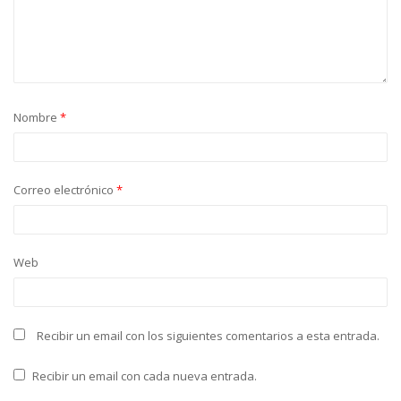
Nombre
*
Correo electrónico
*
Web
Recibir un email con los siguientes comentarios a esta entrada.
Recibir un email con cada nueva entrada.