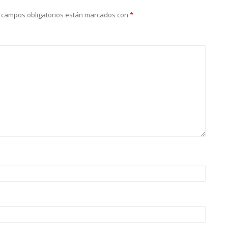
 campos obligatorios están marcados con
*