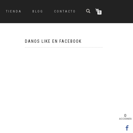
TIENDA
BLOG
CONTACTO
0
DANOS LIKE EN FACEBOOK
0
ACCIONES