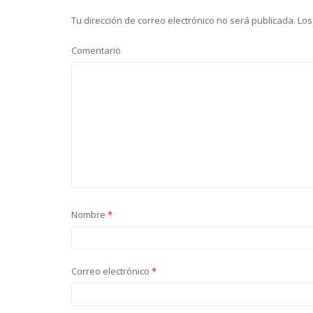
Tu dirección de correo electrónico no será publicada.
Los
Comentario
Nombre
*
Correo electrónico
*