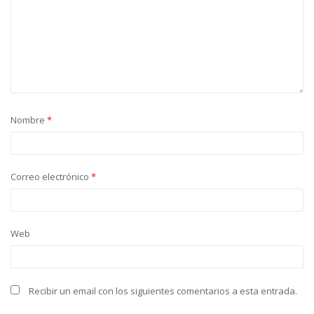
Nombre
*
Correo electrónico
*
Web
Recibir un email con los siguientes comentarios a esta entrada.