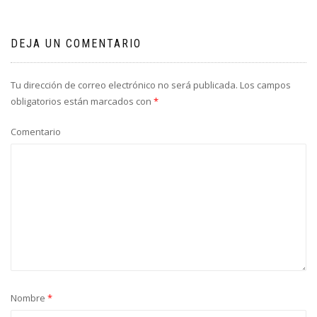
DEJA UN COMENTARIO
Tu dirección de correo electrónico no será publicada.
Los campos
obligatorios están marcados con
*
Comentario
Nombre
*