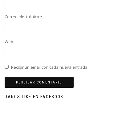
Correo electrónico
*
Web
Recibir un email con cada nueva entrada.
DANOS LIKE EN FACEBOOK