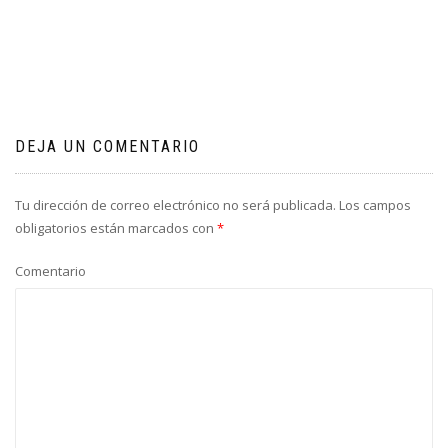
de
entradas
DEJA UN COMENTARIO
Tu dirección de correo electrónico no será publicada.
Los campos
obligatorios están marcados con
*
Comentario