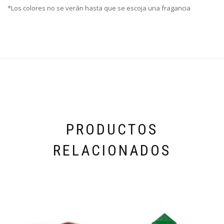
*Los colores no se verán hasta que se escoja una fragancia
PRODUCTOS
RELACIONADOS