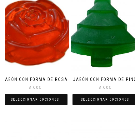
JABÓN CON FORMA DE ROSA
JABÓN CON FORMA DE PINO
3,00
€
3,00
€
SELECCIONAR OPCIONES
SELECCIONAR OPCIONES