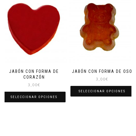
JABÓN CON FORMA DE
JABÓN CON FORMA DE OSO
CORAZÓN
3,00
€
3,00
€
SELECCIONAR OPCIONES
SELECCIONAR OPCIONES