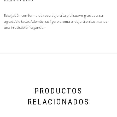
Este jabón con forma de rosa dejará tu piel suave gracias a su
agradable tacto. Además, su ligero aroma a dejará en tus manos
una irresistible fragancia.
PRODUCTOS
RELACIONADOS