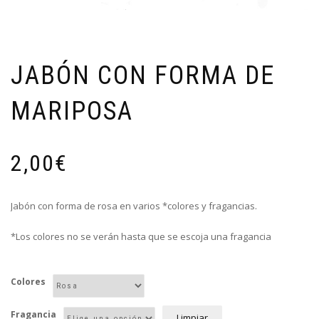
JABÓN CON FORMA DE
MARIPOSA
2,00
€
Jabón con forma de rosa en varios *colores y fragancias.
*Los colores no se verán hasta que se escoja una fragancia
Colores
Fragancia
Limpiar