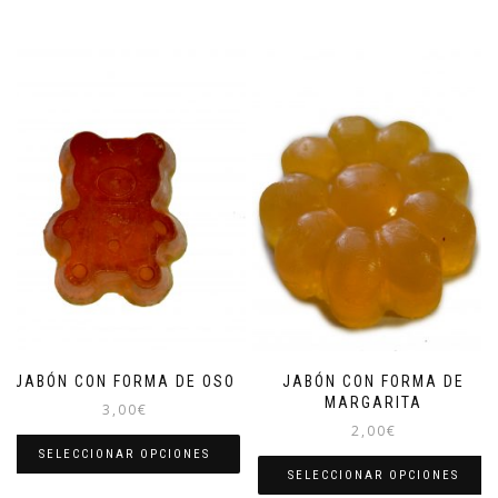
JABÓN CON FORMA DE OSO
JABÓN CON FORMA DE
MARGARITA
3,00
€
2,00
€
SELECCIONAR OPCIONES
SELECCIONAR OPCIONES