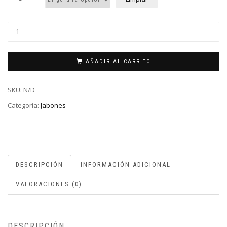
AÑADIR AL CARRITO
SKU:
N/D
Categoría:
Jabones
DESCRIPCIÓN
INFORMACIÓN ADICIONAL
VALORACIONES (0)
DESCRIPCIÓN