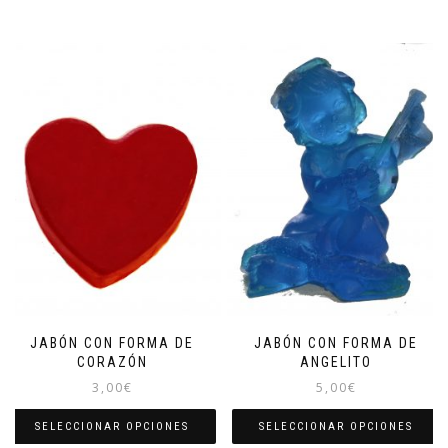
JABÓN CON FORMA DE
JABÓN CON FORMA DE
CORAZÓN
ANGELITO
3,00
€
5,00
€
SELECCIONAR OPCIONES
SELECCIONAR OPCIONES