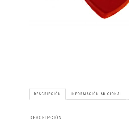
DESCRIPCIÓN
INFORMACIÓN ADICIONAL
DESCRIPCIÓN