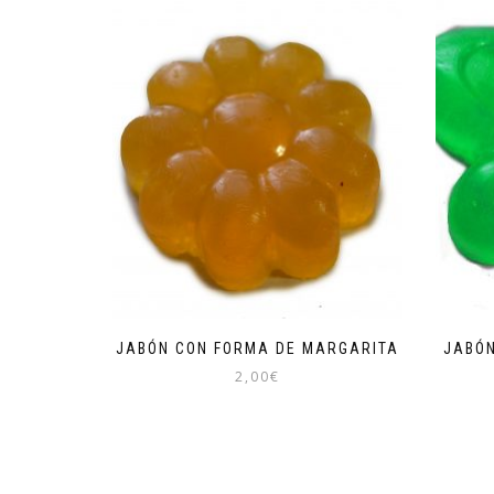
JABÓN CON FORMA DE MARGARITA
JABÓN
2,00
€