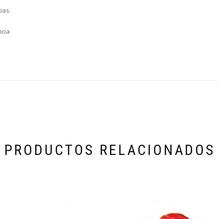
ias.
ncia
PRODUCTOS RELACIONADOS