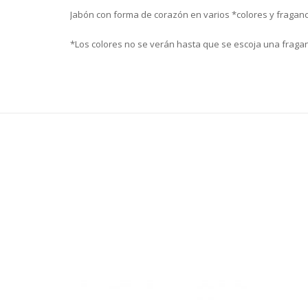
Jabón con forma de corazón en varios *colores y fraganc
*Los colores no se verán hasta que se escoja una fraga